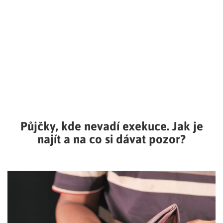
Půjčky, kde nevadí exekuce. Jak je
najít a na co si dávat pozor?