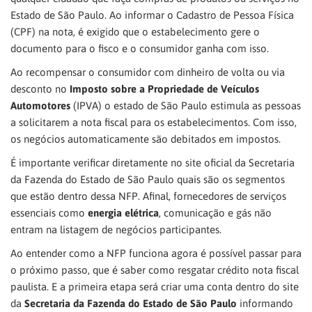
Estado de São Paulo. Ao informar o Cadastro de Pessoa Física
(CPF) na nota, é exigido que o estabelecimento gere o
documento para o fisco e o consumidor ganha com isso.
Ao recompensar o consumidor com dinheiro de volta ou via
desconto no
Imposto sobre a Propriedade de Veículos
Automotores
(IPVA) o estado de São Paulo estimula as pessoas
a solicitarem a nota fiscal para os estabelecimentos. Com isso,
os negócios automaticamente são debitados em impostos.
É importante verificar diretamente no site oficial da Secretaria
da Fazenda do Estado de São Paulo quais são os segmentos
que estão dentro dessa NFP. Afinal, fornecedores de serviços
essenciais como
energia elétrica
, comunicação e gás não
entram na listagem de negócios participantes.
Ao entender como a NFP funciona agora é possível passar para
o próximo passo, que é saber como resgatar crédito nota fiscal
paulista. E a primeira etapa será criar uma conta dentro do site
da
Secretaria da Fazenda do Estado de São Paulo
informando