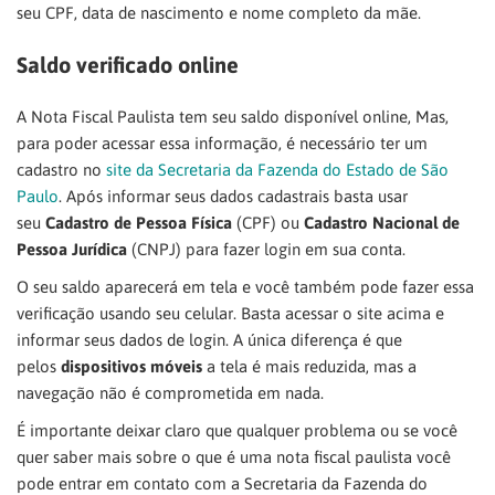
seu CPF, data de nascimento e nome completo da mãe.
Saldo verificado online
A Nota Fiscal Paulista tem seu saldo disponível online, Mas,
para poder acessar essa informação, é necessário ter um
cadastro no
site da Secretaria da Fazenda do Estado de São
Paulo
. Após informar seus dados cadastrais basta usar
seu
Cadastro de Pessoa Física
(CPF) ou
Cadastro Nacional de
Pessoa Jurídica
(CNPJ) para fazer login em sua conta.
O seu saldo aparecerá em tela e você também pode fazer essa
verificação usando seu celular. Basta acessar o site acima e
informar seus dados de login. A única diferença é que
pelos
dispositivos móveis
a tela é mais reduzida, mas a
navegação não é comprometida em nada.
É importante deixar claro que qualquer problema ou se você
quer saber mais sobre o que é uma nota fiscal paulista você
pode entrar em contato com a Secretaria da Fazenda do