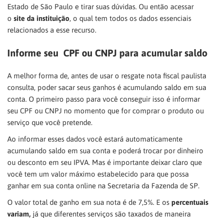
Estado de São Paulo e tirar suas dúvidas. Ou então acessar
o
site da instituição
, o qual tem todos os dados essenciais
relacionados a esse recurso.
Informe seu CPF ou CNPJ para acumular saldo
A melhor forma de, antes de usar o resgate nota fiscal paulista
consulta, poder sacar seus ganhos é acumulando saldo em sua
conta. O primeiro passo para você conseguir isso é informar
seu CPF ou CNPJ no momento que for comprar o produto ou
serviço que você pretende.
Ao informar esses dados você estará automaticamente
acumulando saldo em sua conta e poderá trocar por dinheiro
ou desconto em seu IPVA. Mas é importante deixar claro que
você tem um valor máximo estabelecido para que possa
ganhar em sua conta online na Secretaria da Fazenda de SP.
O valor total de ganho em sua nota é de 7,5%. E os
percentuais
variam,
já que diferentes serviços são taxados de maneira