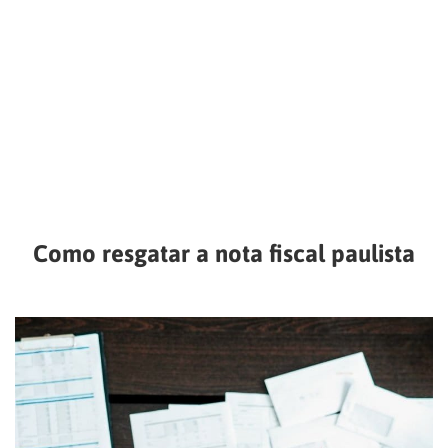
Como resgatar a nota fiscal paulista