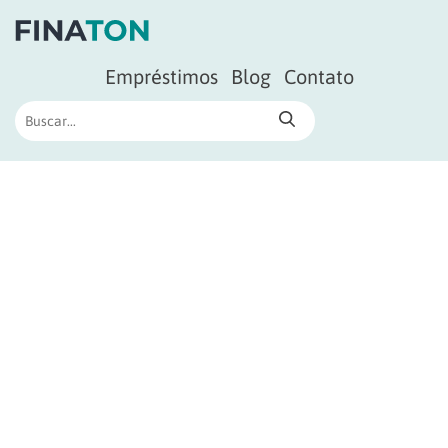
Empréstimos
Blog
Contato